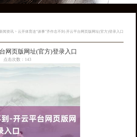
新闻资讯
> 云开体育连“谈事”齐作念不到-开云平台网页版网址(官方)登录入口
台网页版网址(官方)登录入口
28 点击次数：143