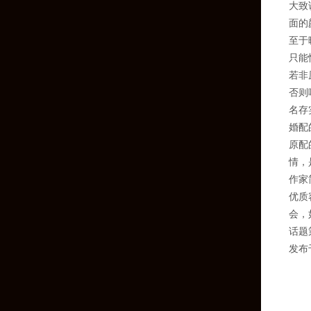
大致
面的
至于
只能
若非
否则
名存
婚配
原配
情，
作家
优质
会，
话题
发布