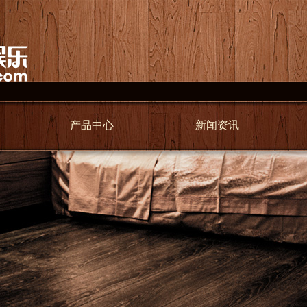
产品中心
新闻资讯