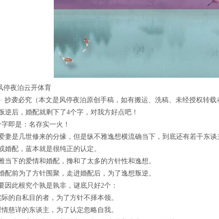
| 风停夜泊云开体育
 · 抄袭必究（本文是风停夜泊原创手稿，如有搬运、洗稿、未经授权转
叛逆后，婚配就剩下了4个字，对我方好点吧！
个字即是：名存实一火！
爱妻是几世修来的分缘，但是纵不雅逸想横流确当下，到底还有若干东谈
或婚配，蓝本就是很纯正的认定。
雅当下的爱情和婚配，搀和了太多的方针性和逸想。
婚配前为了方针围聚，走进婚配后，为了逸想叛逆。
要因此根究个孰是孰非，谜底只好2个：
实际的自私目的者，为了方针不择本领。
深情慈详的东谈主，为了认定忽略自我。