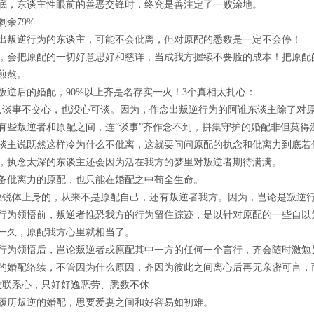
底，东谈主性眼前的善恶交锋时，终究是善注定了一败涂地。
剩余79%
出叛逆行为的东谈主，可能不会仳离，但对原配的悉数是一定不会停！
，会把原配的一切好意思好和慈详，当成我方握续不要脸的成本！把原配
煎熬。
叛逆后的婚配，90%以上齐是名存实一火！3个真相太扎心：
只谈事不交心，也没心可谈。因为，作念出叛逆行为的阿谁东谈主除了对
有些叛逆者和原配之间，连“谈事”齐作念不到，拼集守护的婚配非但莫得
谈主说既然这样冷为什么不仳离，这就要问问原配的执念和仳离力到底若
，执念太深的东谈主还会因为活在我方的梦里对叛逆者期待满满。
备仳离力的原配，也只能在婚配之中苟全生命。
敏锐体上身的，从来不是原配自己，还有叛逆者我方。因为，岂论是叛逆
行为领悟前，叛逆者惟恐我方的行为留住踪迹，是以针对原配的一些自以
一久，原配我方心里就相当了。
行为领悟后，岂论叛逆者或原配其中一方的任何一个言行，齐会随时激勉
的婚配络续，不管因为什么原因，齐因为彼此之间离心后再无亲密可言，
没联系心，只好好逸恶劳、悉数不休
履历叛逆的婚配，思要爱妻之间和好容易如初难。