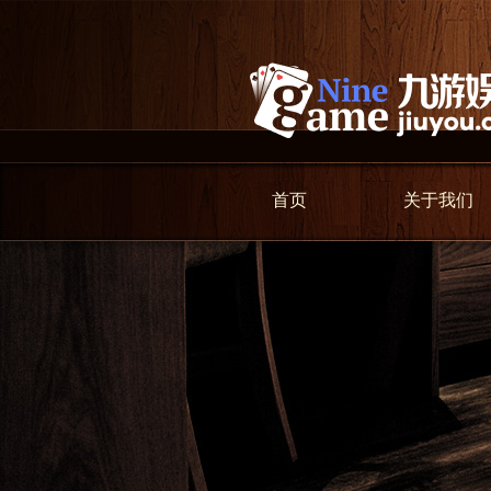
首页
关于我们