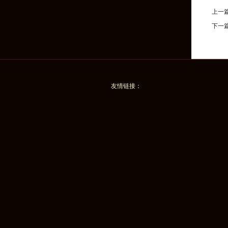
上一
下一
友情链接：