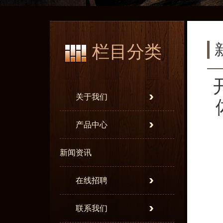
栏目分类
关于我们
产品中心
新闻资讯
在线招聘
联系我们