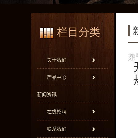
栏目分类
你的
入口
关于我们
产品中心
新闻资讯
在线招聘
联系我们