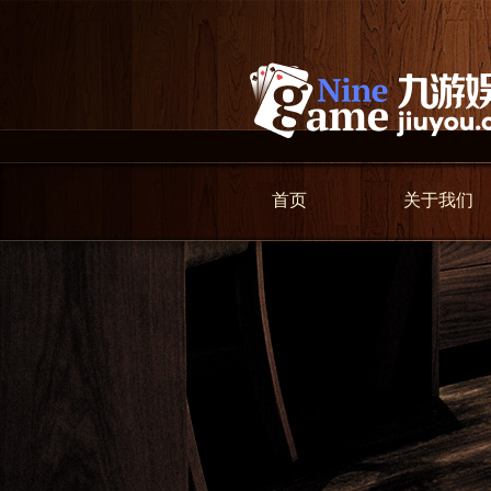
首页
关于我们