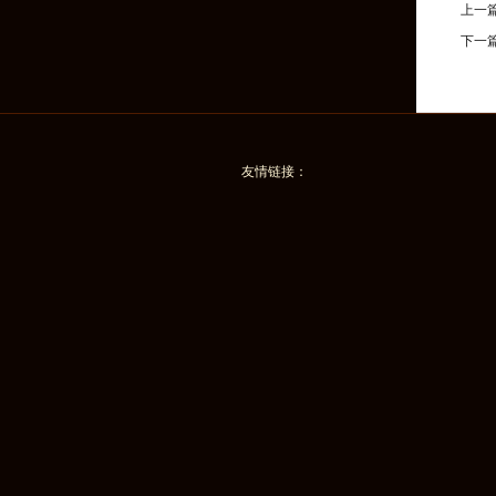
上一
下一
友情链接：