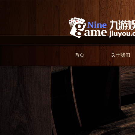
首页
关于我们