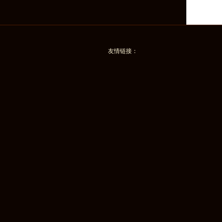
友情链接：