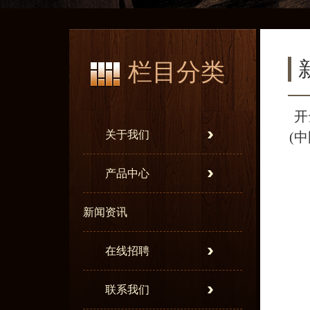
栏目分类
开
关于我们
(
产品中心
新闻资讯
在线招聘
联系我们